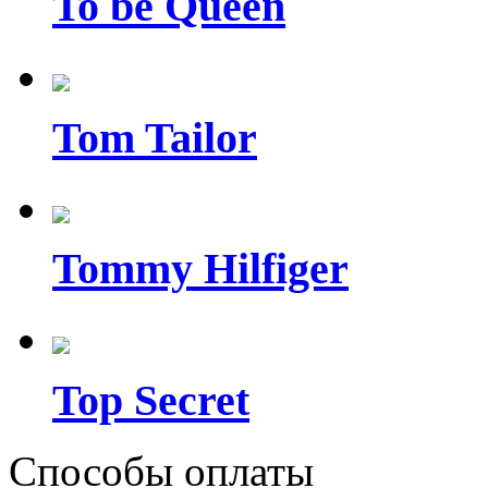
To be Queen
Tom Tailor
Tommy Hilfiger
Top Secret
Способы оплаты