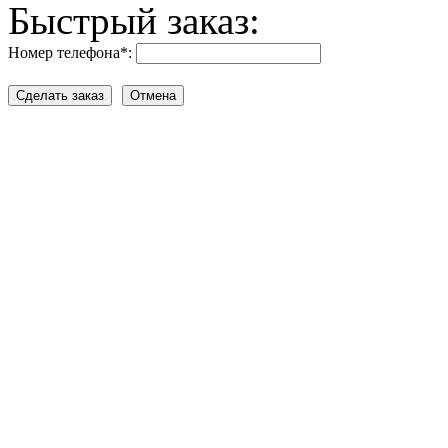
Быстрый заказ:
Номер телефона
*
: