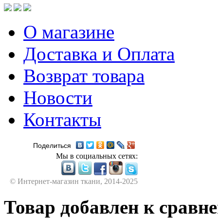
О магазине
Доставка и Оплата
Возврат товара
Новости
Контакты
Поделиться
Мы в социальных сетях:
© Интернет-магазин ткани, 2014-2025
Товар добавлен к сравн