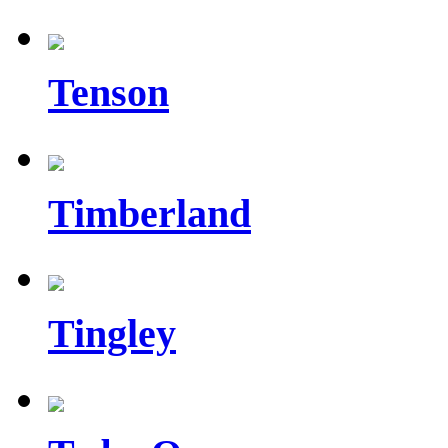
Tenson
Timberland
Tingley