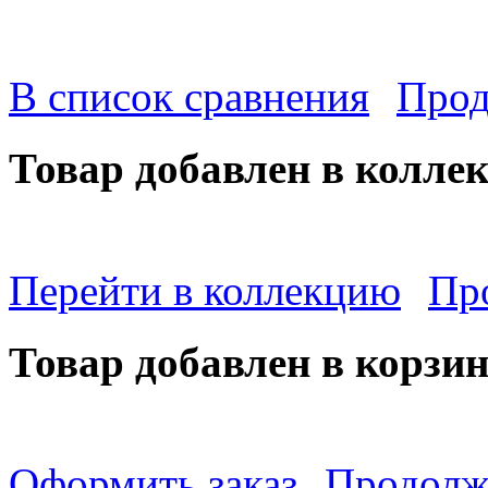
В список сравнения
Прод
Товар добавлен в колле
Перейти в коллекцию
Пр
Товар добавлен в корзи
Оформить заказ
Продолж