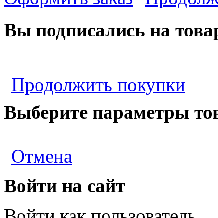
Вы подписались на това
Продолжить покупки
Выберите параметры то
Отмена
Войти на сайт
Войти как пользователь