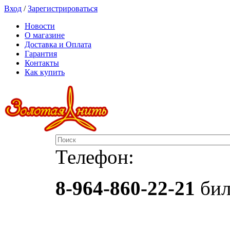
Вход
/
Зарегистрироваться
Новости
О магазине
Доставка и Оплата
Гарантия
Контакты
Как купить
Телефон:
8-964-860-22-21
бил