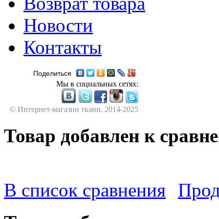
Возврат товара
Новости
Контакты
Поделиться
Мы в социальных сетях:
© Интернет-магазин ткани, 2014-2025
Товар добавлен к сравн
В список сравнения
Прод