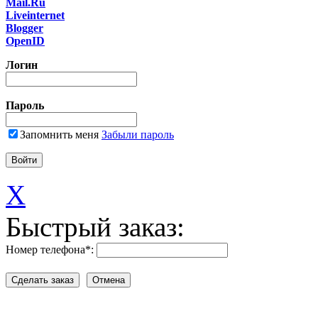
Mail.Ru
Liveinternet
Blogger
OpenID
Логин
Пароль
Запомнить меня
Забыли пароль
X
Быстрый заказ:
Номер телефона
*
: