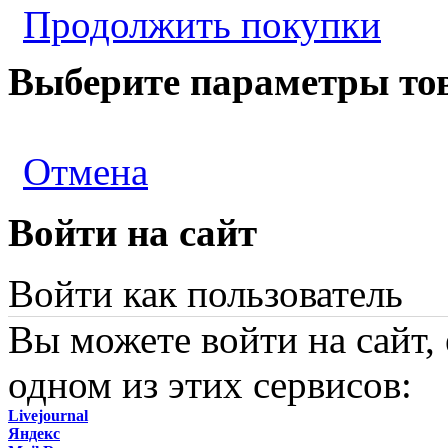
Продолжить покупки
Выберите параметры то
Отмена
Войти на сайт
Войти как пользователь
Вы можете войти на сайт,
одном из этих сервисов:
Livejournal
Яндекс