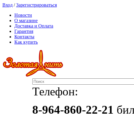
Вход
/
Зарегистрироваться
Новости
О магазине
Доставка и Оплата
Гарантия
Контакты
Как купить
Телефон:
8-964-860-22-21
бил