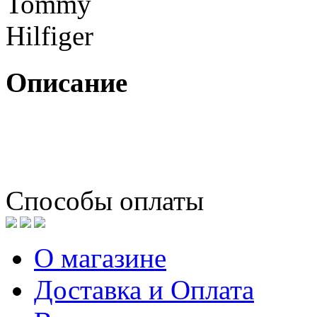
Описание
Способы оплаты
О магазине
Доставка и Оплата