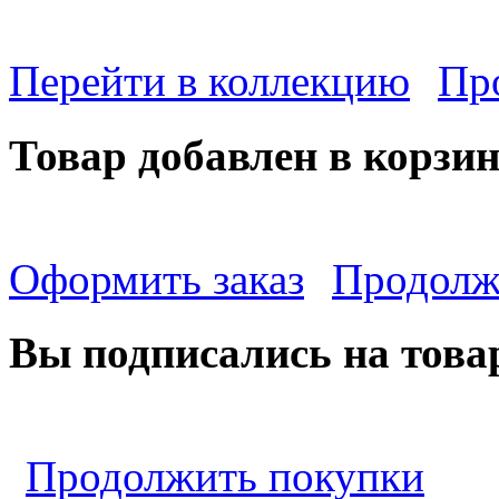
Перейти в коллекцию
Пр
Товар добавлен в корзи
Оформить заказ
Продолж
Вы подписались на това
Продолжить покупки