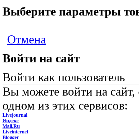
Выберите параметры то
Отмена
Войти на сайт
Войти как пользователь
Вы можете войти на сайт,
одном из этих сервисов:
Livejournal
Яндекс
Mail.Ru
Liveinternet
Blogger