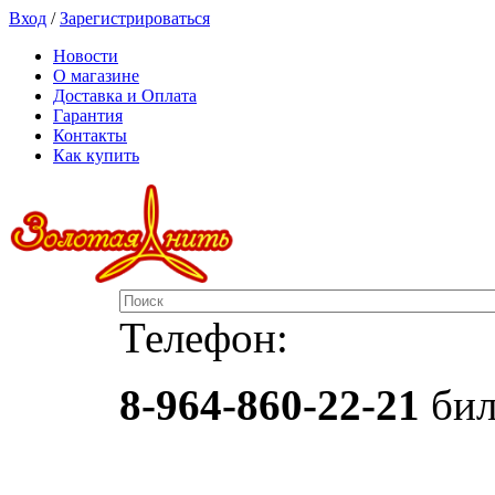
Вход
/
Зарегистрироваться
Новости
О магазине
Доставка и Оплата
Гарантия
Контакты
Как купить
Телефон:
8-964-860-22-21
бил