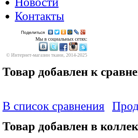
Новости
Контакты
Поделиться
Мы в социальных сетях:
© Интернет-магазин ткани, 2014-2025
Товар добавлен к сравн
В список сравнения
Прод
Товар добавлен в колле