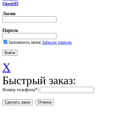
OpenID
Логин
Пароль
Запомнить меня
Забыли пароль
X
Быстрый заказ:
Номер телефона
*
: