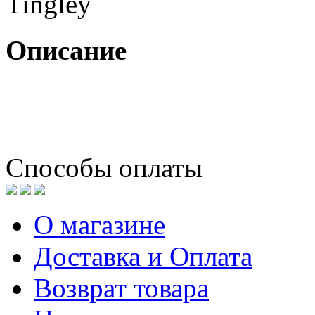
Описание
Способы оплаты
О магазине
Доставка и Оплата
Возврат товара