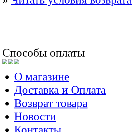
Способы оплаты
О магазине
Доставка и Оплата
Возврат товара
Новости
Контакты