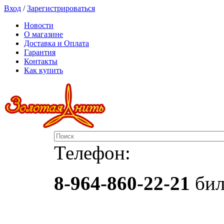
Вход
/
Зарегистрироваться
Новости
О магазине
Доставка и Оплата
Гарантия
Контакты
Как купить
Телефон:
8-964-860-22-21
бил