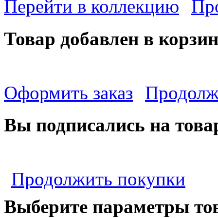
Перейти в коллекцию
Пр
Товар добавлен в корзи
Оформить заказ
Продолж
Вы подписались на това
Продолжить покупки
Выберите параметры то