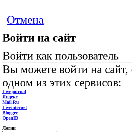
Отмена
Войти на сайт
Войти как пользователь
Вы можете войти на сайт,
одном из этих сервисов:
Livejournal
Яндекс
Mail.Ru
Liveinternet
Blogger
OpenID
Логин