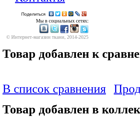
Поделиться
Мы в социальных сетях:
© Интернет-магазин ткани, 2014-2025
Товар добавлен к сравн
В список сравнения
Прод
Товар добавлен в колле