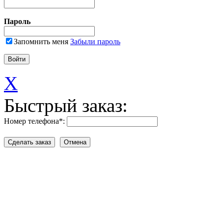
Пароль
Запомнить меня
Забыли пароль
X
Быстрый заказ:
Номер телефона
*
: