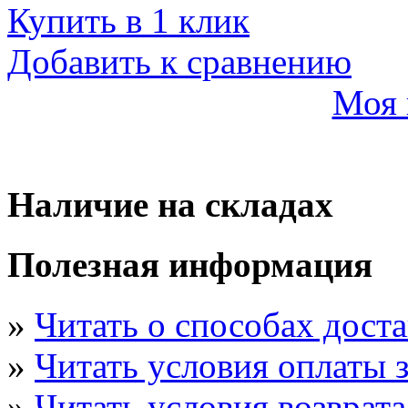
Купить в 1 клик
Добавить к сравнению
Моя 
Наличие на складах
Полезная информация
»
Читать о способах дост
»
Читать условия оплаты з
»
Читать условия возврата