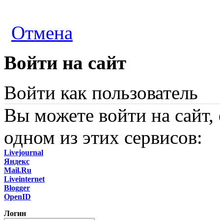
Отмена
Войти на сайт
Войти как пользователь
Вы можете войти на сайт,
одном из этих сервисов:
Livejournal
Яндекс
Mail.Ru
Liveinternet
Blogger
OpenID
Логин