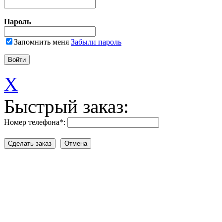
Пароль
Запомнить меня
Забыли пароль
X
Быстрый заказ:
Номер телефона
*
: