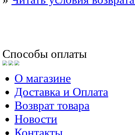
Способы оплаты
О магазине
Доставка и Оплата
Возврат товара
Новости
Контакты