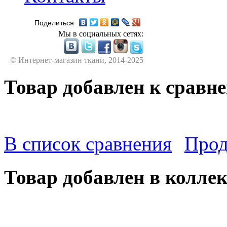
Поделиться
Мы в социальных сетях:
© Интернет-магазин ткани, 2014-2025
Товар добавлен к сравн
В список сравнения
Прод
Товар добавлен в колле