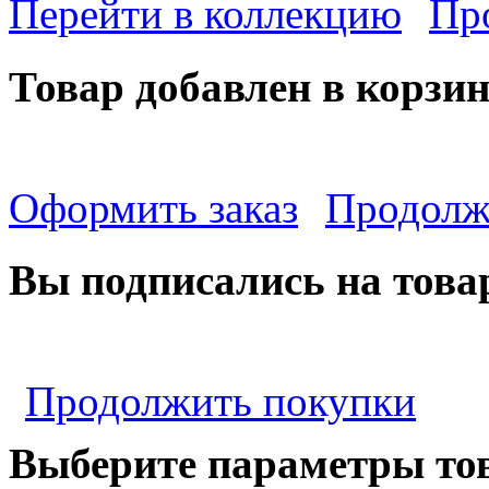
Перейти в коллекцию
Пр
Товар добавлен в корзи
Оформить заказ
Продолж
Вы подписались на това
Продолжить покупки
Выберите параметры то