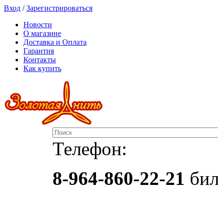
Вход
/
Зарегистрироваться
Новости
О магазине
Доставка и Оплата
Гарантия
Контакты
Как купить
Телефон:
8-964-860-22-21
бил