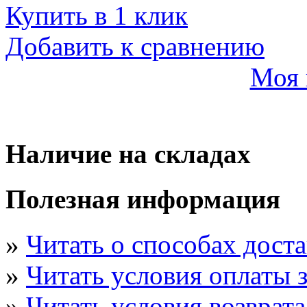
Купить в 1 клик
Добавить к сравнению
Моя 
Наличие на складах
Полезная информация
»
Читать о способах дост
»
Читать условия оплаты з
»
Читать условия возврата