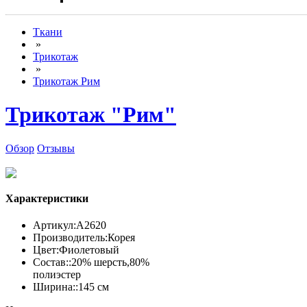
Ткани
»
Трикотаж
»
Трикотаж Рим
Трикотаж "Рим"
Обзор
Отзывы
Характеристики
Артикул:
А2620
Производитель:
Корея
Цвет:
Фиолетовый
Состав::
20% шерсть,80%
полиэстер
Ширина::
145 см