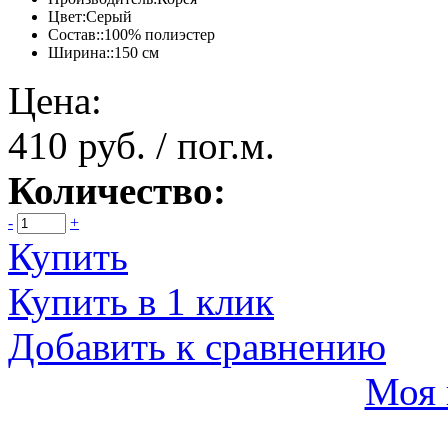
Цвет:
Серый
Состав::
100% полиэстер
Ширина::
150 см
Цена:
410 руб. / пог.м.
Количество:
-
+
Купить
Купить в 1 клик
Добавить к сравнению
Моя 