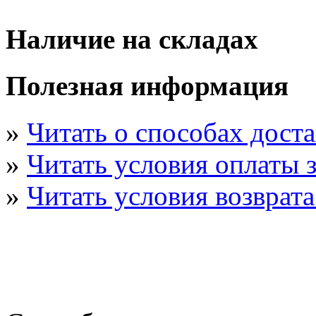
Наличие на складах
Полезная информация
»
Читать о способах дост
»
Читать условия оплаты з
»
Читать условия возврата