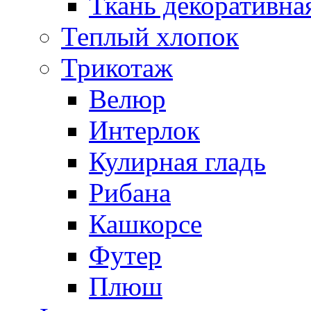
Ткань декоративна
Теплый хлопок
Трикотаж
Велюр
Интерлок
Кулирная гладь
Рибана
Кашкорсе
Футер
Плюш