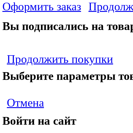
Оформить заказ
Продолж
Вы подписались на това
Продолжить покупки
Выберите параметры то
Отмена
Войти на сайт