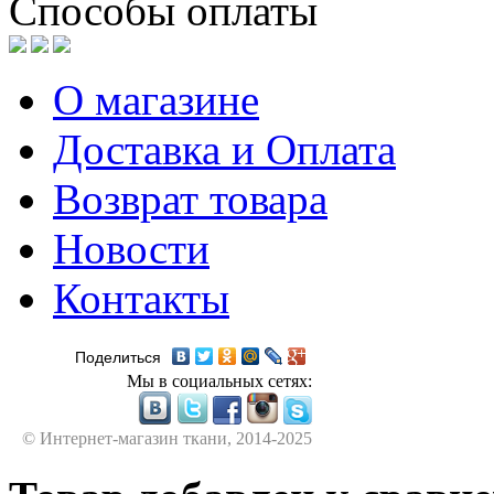
Способы оплаты
О магазине
Доставка и Оплата
Возврат товара
Новости
Контакты
Поделиться
Мы в социальных сетях:
© Интернет-магазин ткани, 2014-2025