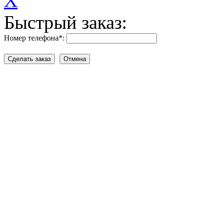
X
Быстрый заказ:
Номер телефона
*
: