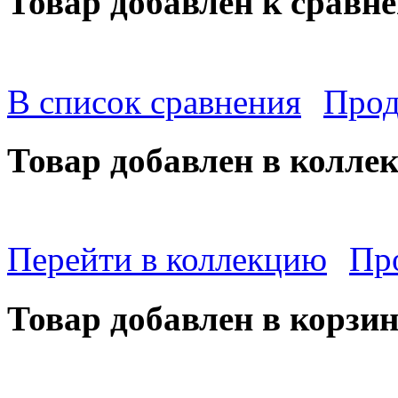
Товар добавлен к сравн
В список сравнения
Прод
Товар добавлен в колле
Перейти в коллекцию
Пр
Товар добавлен в корзи