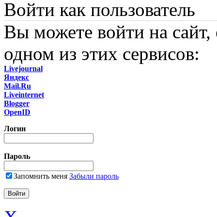
Войти как пользователь
Вы можете войти на сайт,
одном из этих сервисов:
Livejournal
Яндекс
Mail.Ru
Liveinternet
Blogger
OpenID
Логин
Пароль
Запомнить меня
Забыли пароль