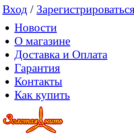
Вход
/
Зарегистрироватьс
Новости
О магазине
Доставка и Оплата
Гарантия
Контакты
Как купить