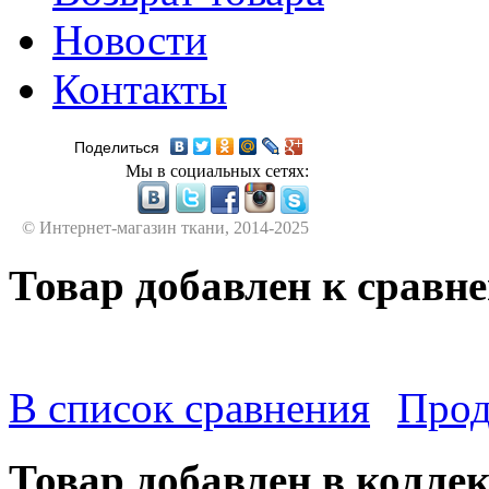
Новости
Контакты
Поделиться
Мы в социальных сетях:
© Интернет-магазин ткани, 2014-2025
Товар добавлен к сравн
В список сравнения
Прод
Товар добавлен в колле