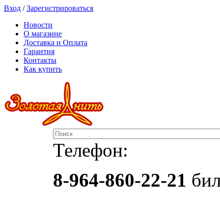
Вход
/
Зарегистрироваться
Новости
О магазине
Доставка и Оплата
Гарантия
Контакты
Как купить
Телефон:
8-964-860-22-21
бил