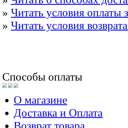
»
Читать условия оплаты з
»
Читать условия возврата
Способы оплаты
О магазине
Доставка и Оплата
Возврат товара