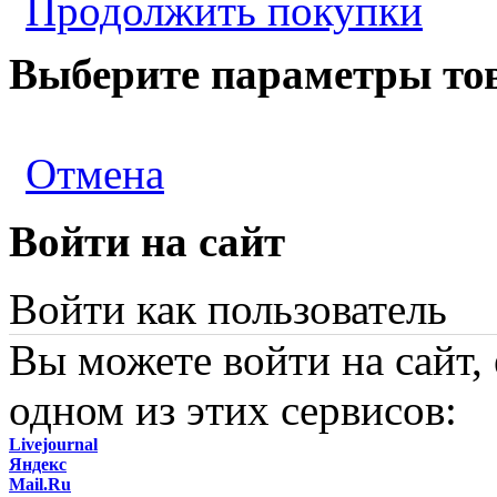
Продолжить покупки
Выберите параметры то
Отмена
Войти на сайт
Войти как пользователь
Вы можете войти на сайт,
одном из этих сервисов:
Livejournal
Яндекс
Mail.Ru