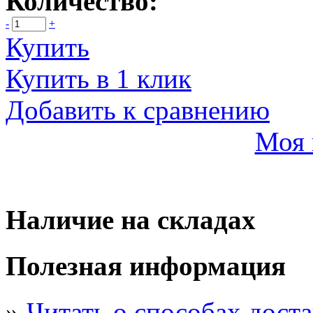
Количество:
-
+
Купить
Купить в 1 клик
Добавить к сравнению
Моя 
Наличие на складах
Полезная информация
»
Читать о способах дост