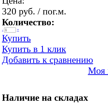
Цена:
320 руб. / пог.м.
Количество:
-
+
Купить
Купить в 1 клик
Добавить к сравнению
Моя 
Наличие на складах