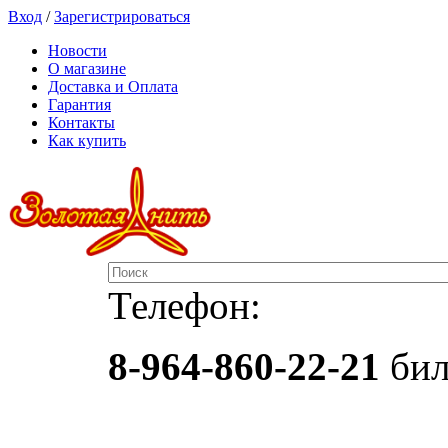
Вход
/
Зарегистрироваться
Новости
О магазине
Доставка и Оплата
Гарантия
Контакты
Как купить
Телефон:
8-964-860-22-21
бил