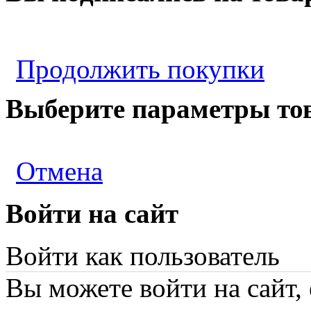
Продолжить покупки
Выберите параметры то
Отмена
Войти на сайт
Войти как пользователь
Вы можете войти на сайт,