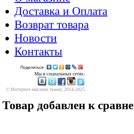
Доставка и Оплата
Возврат товара
Новости
Контакты
Поделиться
Мы в социальных сетях:
© Интернет-магазин ткани, 2014-2025
Товар добавлен к сравн