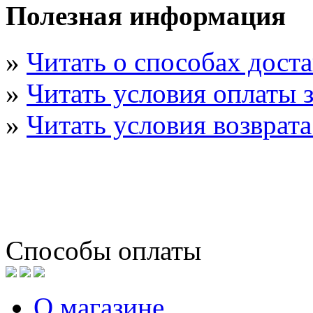
Полезная информация
»
Читать о способах дост
»
Читать условия оплаты з
»
Читать условия возврата
Способы оплаты
О магазине