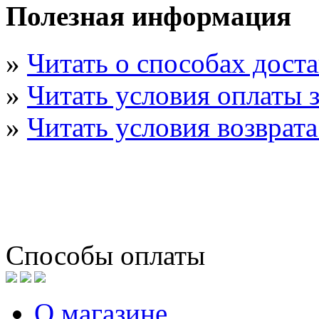
Полезная информация
»
Читать о способах дост
»
Читать условия оплаты з
»
Читать условия возврата
Способы оплаты
О магазине