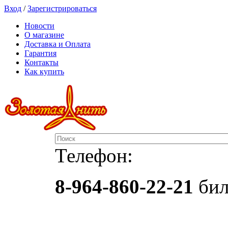
Вход
/
Зарегистрироваться
Новости
О магазине
Доставка и Оплата
Гарантия
Контакты
Как купить
Телефон:
8-964-860-22-21
бил