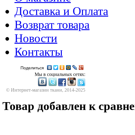
Доставка и Оплата
Возврат товара
Новости
Контакты
Поделиться
Мы в социальных сетях:
© Интернет-магазин ткани, 2014-2025
Товар добавлен к сравн