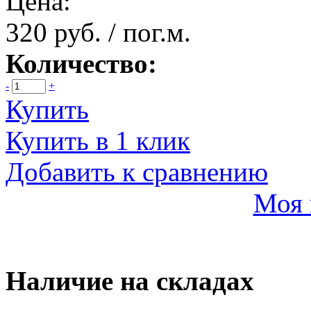
Цена:
320 руб. / пог.м.
Количество:
-
+
Купить
Купить в 1 клик
Добавить к сравнению
Моя 
Наличие на складах