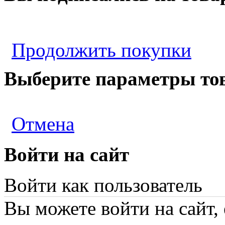
Продолжить покупки
Выберите параметры то
Отмена
Войти на сайт
Войти как пользователь
Вы можете войти на сайт,