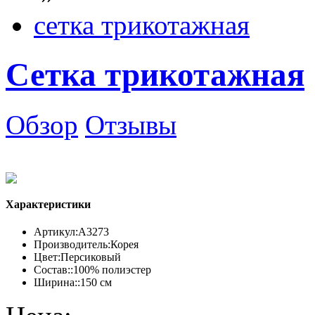
сетка трикотажная
Сетка трикотажная
Обзор
Отзывы
Характеристики
Артикул:
А3273
Производитель:
Корея
Цвет:
Персиковый
Состав::
100% полиэстер
Ширина::
150 см