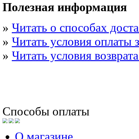
Полезная информация
»
Читать о способах дост
»
Читать условия оплаты з
»
Читать условия возврата
Способы оплаты
О магазине