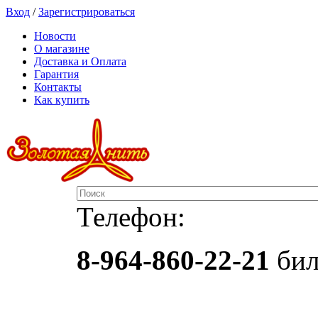
Вход
/
Зарегистрироваться
Новости
О магазине
Доставка и Оплата
Гарантия
Контакты
Как купить
Телефон:
8-964-860-22-21
бил