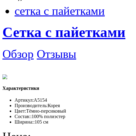
сетка с пайетками
Сетка с пайетками
Обзор
Отзывы
Характеристики
Артикул:
А5154
Производитель:
Корея
Цвет:
Тёмно-персиковый
Состав::
100% полиэстер
Ширина::
105 см