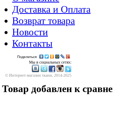
Доставка и Оплата
Возврат товара
Новости
Контакты
Поделиться
Мы в социальных сетях:
© Интернет-магазин ткани, 2014-2025
Товар добавлен к сравн