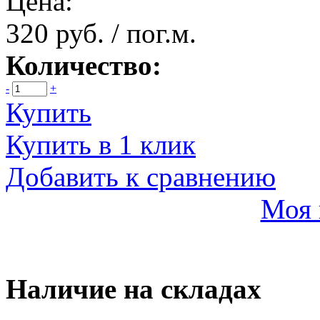
Цена:
320 руб. / пог.м.
Количество:
-
+
Купить
Купить в 1 клик
Добавить к сравнению
Моя 
Наличие на складах