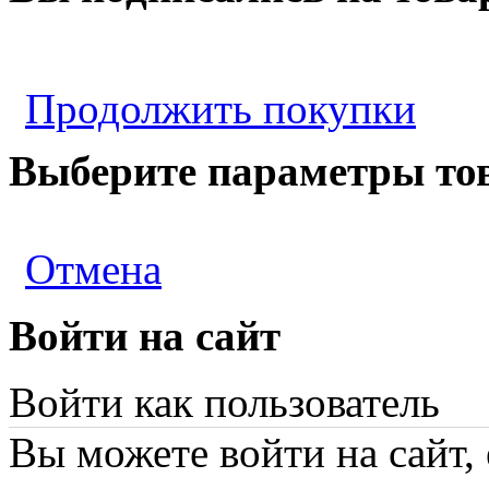
Продолжить покупки
Выберите параметры то
Отмена
Войти на сайт
Войти как пользователь
Вы можете войти на сайт,