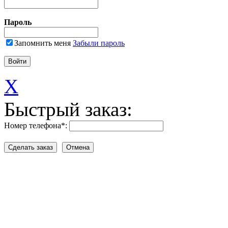
Пароль
Запомнить меня
Забыли пароль
X
Быстрый заказ:
Номер телефона
*
: