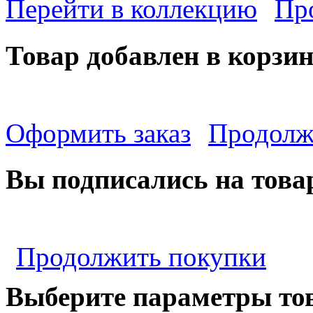
Перейти в коллекцию
Пр
Товар добавлен в корзи
Оформить заказ
Продолж
Вы подписались на това
Продолжить покупки
Выберите параметры то