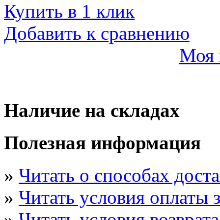
Купить в 1 клик
Добавить к сравнению
Моя 
Наличие на складах
Полезная информация
»
Читать о способах дост
»
Читать условия оплаты з
»
Читать условия возврата