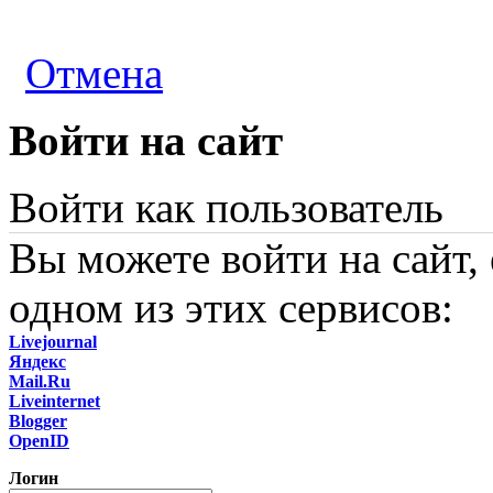
Отмена
Войти на сайт
Войти как пользователь
Вы можете войти на сайт,
одном из этих сервисов:
Livejournal
Яндекс
Mail.Ru
Liveinternet
Blogger
OpenID
Логин