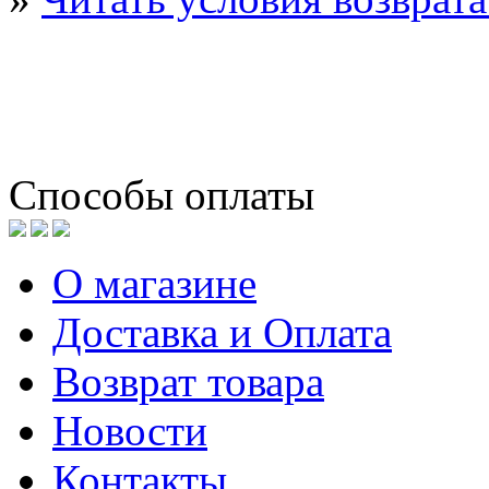
Способы оплаты
О магазине
Доставка и Оплата
Возврат товара
Новости
Контакты