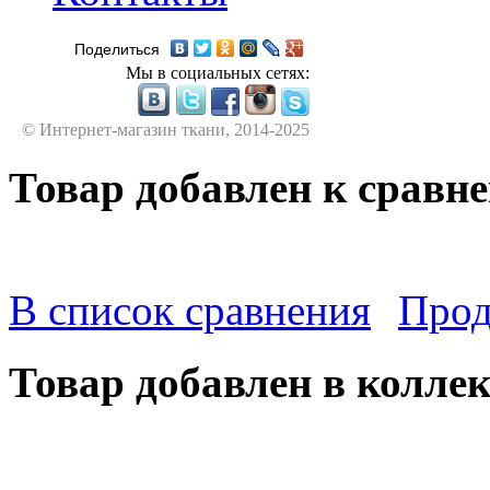
Поделиться
Мы в социальных сетях:
© Интернет-магазин ткани, 2014-2025
Товар добавлен к сравн
В список сравнения
Прод
Товар добавлен в колле