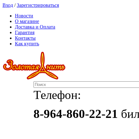
Вход
/
Зарегистрироваться
Новости
О магазине
Доставка и Оплата
Гарантия
Контакты
Как купить
Телефон:
8-964-860-22-21
бил