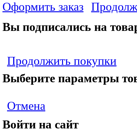
Оформить заказ
Продолж
Вы подписались на това
Продолжить покупки
Выберите параметры то
Отмена
Войти на сайт