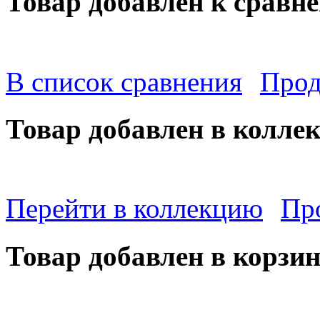
Товар добавлен к сравн
В список сравнения
Прод
Товар добавлен в колле
Перейти в коллекцию
Пр
Товар добавлен в корзи