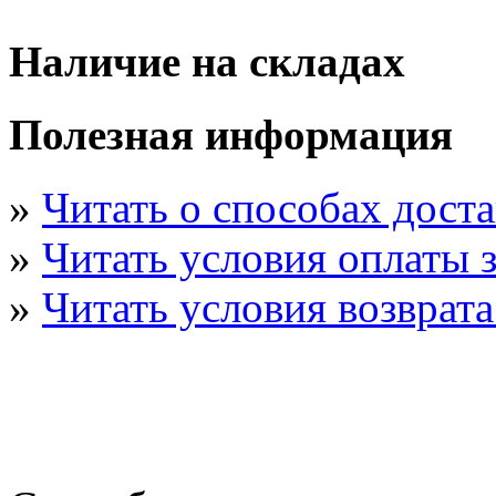
Наличие на складах
Полезная информация
»
Читать о способах дост
»
Читать условия оплаты з
»
Читать условия возврата