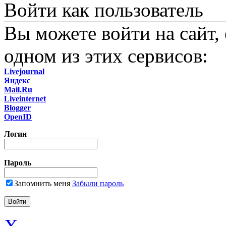
Войти как пользователь
Вы можете войти на сайт,
одном из этих сервисов:
Livejournal
Яндекс
Mail.Ru
Liveinternet
Blogger
OpenID
Логин
Пароль
Запомнить меня
Забыли пароль