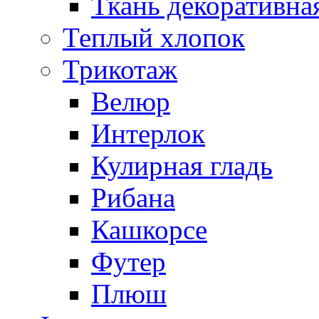
Ткань декоративна
Теплый хлопок
Трикотаж
Велюр
Интерлок
Кулирная гладь
Рибана
Кашкорсе
Футер
Плюш