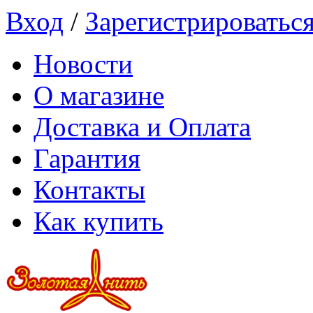
Вход
/
Зарегистрироватьс
Новости
О магазине
Доставка и Оплата
Гарантия
Контакты
Как купить