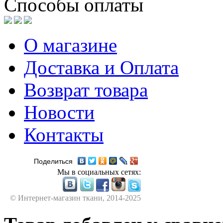
Способы оплаты
О магазине
Доставка и Оплата
Возврат товара
Новости
Контакты
Поделиться
Мы в социальных сетях:
© Интернет-магазин ткани, 2014-2025