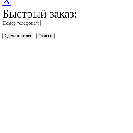
X
Быстрый заказ:
Номер телефона
*
: