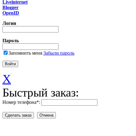
Liveinternet
Blogger
OpenID
Логин
Пароль
Запомнить меня
Забыли пароль
X
Быстрый заказ:
Номер телефона
*
: