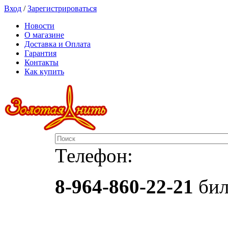
Вход
/
Зарегистрироваться
Новости
О магазине
Доставка и Оплата
Гарантия
Контакты
Как купить
Телефон:
8-964-860-22-21
бил