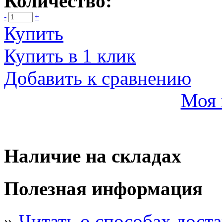
Количество:
-
+
Купить
Купить в 1 клик
Добавить к сравнению
Моя 
Наличие на складах
Полезная информация
»
Читать о способах дост