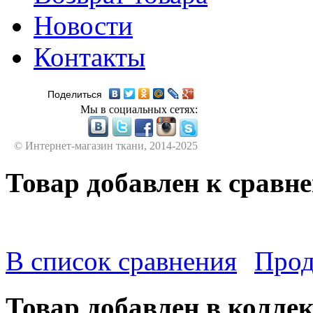
Новости
Контакты
Поделиться
Мы в социальных сетях:
© Интернет-магазин ткани, 2014-2025
Товар добавлен к сравн
В список сравнения
Прод
Товар добавлен в колле