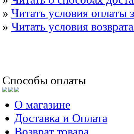
»
Читать условия оплаты з
»
Читать условия возврата
Способы оплаты
О магазине
Доставка и Оплата
Возврат товара