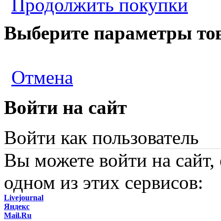
Продолжить покупки
Выберите параметры то
Отмена
Войти на сайт
Войти как пользователь
Вы можете войти на сайт,
одном из этих сервисов:
Livejournal
Яндекс
Mail.Ru